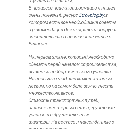
изучать все нюансы.
В процессе поиска информации я нашел
очень полезный ресурс
Stroyblog.by
, в
котором есть все необходимые советы
и рекомендации для тех, кто планирует
строительство собственное жилье в
Беларуси.
На первом этапе, который необходимо
сделать перед началом строительства,
является подбор земельного участка.
На первый взгляд это может казаться
легким, но на самом деле важно учесть
множество нюансов:
близость транспортных путей,
наличие инженерных сетей, грунтовые
условия и и другие ключевые
факторы. На ресурсе я нашел данные о
том, какие могут