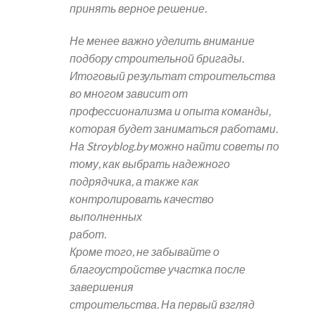
принять верное решение.
Не менее важно уделить внимание
подбору строительной бригады.
Итоговый результат строительства
во многом зависит от
профессионализма и опыта команды,
которая будет заниматься работами.
На Stroyblog.by можно найти советы по
тому, как выбрать надежного
подрядчика, а также как
контролировать качество
выполненных
работ.
Кроме того, не забывайте о
благоустройстве участка после
завершения
строительства. На первый взгляд