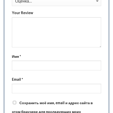
Your Review
Имя
*
Email
*
Сохранить моё имя, email и адрес сайта в
этом браузере для последующих моих