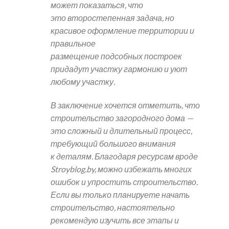
может показаться, что
это второстепенная задача, но
красивое оформление территории и
правильное
размещение подсобных построек
придадут участку гармонию и уют
любому участку.
В заключение хочется отметить, что
строительство загородного дома —
это сложный и длительный процесс,
требующий большого внимания
к деталям. Благодаря ресурсам вроде
Stroyblog.by, можно избежать многих
ошибок и упростить строительство.
Если вы только планируете начать
строительство, настоятельно
рекомендую изучить все этапы и