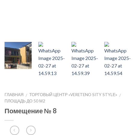
ГЛАВНАЯ
ТОРГОВЫЙ ЦЕНТР «VERETENO SITY STYLЕ»
/
/
ПЛОЩАДЬ ДО 50 М2
Помещение № 8