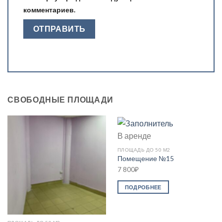
комментариев.
СВОБОДНЫЕ ПЛОЩАДИ
В аренде
ПЛОЩАДЬ ДО 50 М2
Помещение №15
7 800
₽
ПОДРОБНЕЕ