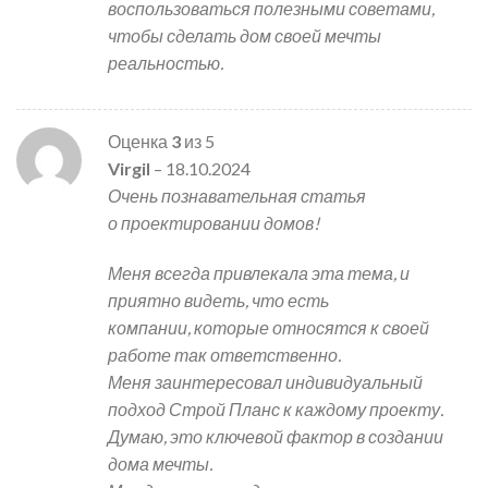
воспользоваться полезными советами,
чтобы сделать дом своей мечты
реальностью.
Оценка
3
из 5
Virgil
–
18.10.2024
Очень познавательная статья
о проектировании домов!
Меня всегда привлекала эта тема, и
приятно видеть, что есть
компании, которые относятся к своей
работе так ответственно.
Меня заинтересовал индивидуальный
подход Строй Планс к каждому проекту.
Думаю, это ключевой фактор в создании
дома мечты.