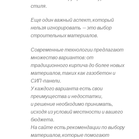
стиля.
Еще один важный аспект, который
нельзя игнорировать — это выбор
строительных материалов.
Современные технологии предлагают
множество вариантов: от
традиционного кирпича до более новых
материалов, таких как газобетон и
СИП-панели.
У каждого варианта есть свои
преимущества и недостатки,
и решение необходимо принимать,
исходя из условий местности и вашего
бюджета.
На сайте есть рекомендации по выбору
материалов, которые помогают