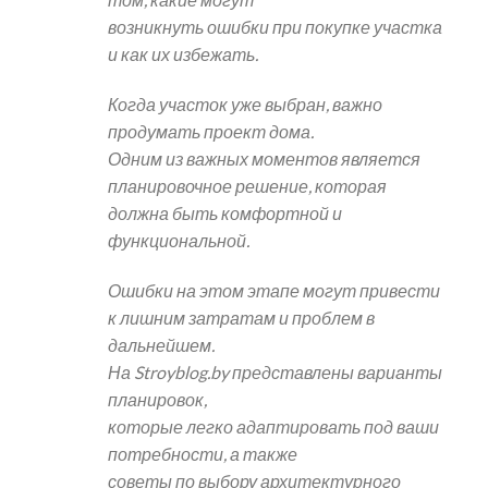
возникнуть ошибки при покупке участка
и как их избежать.
Когда участок уже выбран, важно
продумать проект дома.
Одним из важных моментов является
планировочное решение, которая
должна быть комфортной и
функциональной.
Ошибки на этом этапе могут привести
к лишним затратам и проблем в
дальнейшем.
На Stroyblog.by представлены варианты
планировок,
которые легко адаптировать под ваши
потребности, а также
советы по выбору архитектурного