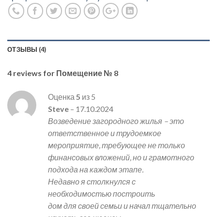
ОТЗЫВЫ (4)
4 reviews for
Помещение № 8
Оценка
5
из 5
Steve
–
17.10.2024
Возведение загородного жилья – это
ответственное и трудоемкое
мероприятие, требующее не только
финансовых вложений, но и грамотного
подхода на каждом этапе.
Недавно я столкнулся с
необходимостью построить
дом для своей семьи и начал тщательно