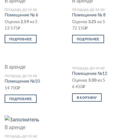
В аренде
В аренде
ПЛОЩАДЬ ДО 50 М2
ПЛОЩАДЬ ДО 50 М2
Помещение № 6
Помещение № 8
Оценка
2.59
из 5
Оценка
3.25
из 5
13 575
₽
72 150
₽
ПОДРОБНЕЕ
ПОДРОБНЕЕ
В аренде
ПЛОЩАДЬ ДО 50 М2
Помещение №12
ПЛОЩАДЬ ДО 50 М2
Оценка
3.00
из 5
Помещение №10
6 450
₽
14 700
₽
В КОРЗИНУ
ПОДРОБНЕЕ
В аренде
ПЛОЩАДЬ ДО 50 М2