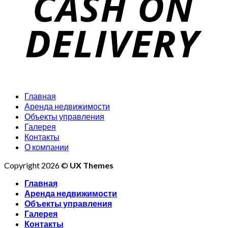
Главная
Аренда недвижимости
Объекты управления
Галерея
Контакты
О компании
Copyright 2026 ©
UX Themes
Главная
Аренда недвижимости
Объекты управления
Галерея
Контакты