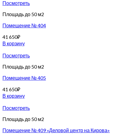
Посмотреть
Площадь до 50 м2
Помещение № 404
41 650
₽
В корзину
Посмотреть
Площадь до 50 м2
Помещение № 405
41 650
₽
В корзину
Посмотреть
Площадь до 50 м2
Помещение № 409 «Деловой центр на Кирова»