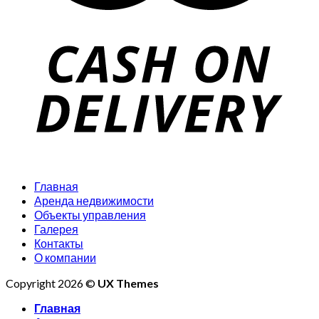
Главная
Аренда недвижимости
Объекты управления
Галерея
Контакты
О компании
Copyright 2026 ©
UX Themes
Главная