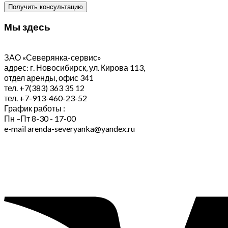
Получить консультацию
Мы здесь
ЗАО «Северянка-сервис»
адрес: г. Новосибирск, ул. Кирова 113,
отдел аренды, офис 341
тел. +7(383) 363 35 12
тел. +7-913-460-23-52
График работы :
Пн –Пт 8-30 - 17-00
e-mail arenda-severyanka@yandex.ru